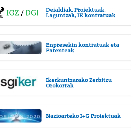
Deialdiak, Proiektuak,
Laguntzak, IK kontratuak
Enpresekin kontratuak eta
Patenteak
Ikerkuntzarako Zerbitzu
Orokorrak
Nazioarteko I+G Proiektuak