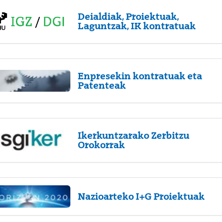
Deialdiak, Proiektuak,
Laguntzak, IK kontratuak
Enpresekin kontratuak eta
Patenteak
Ikerkuntzarako Zerbitzu
Orokorrak
Nazioarteko I+G Proiektuak