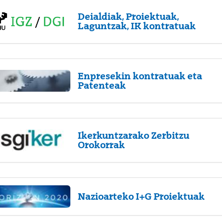
Deialdiak, Proiektuak,
Laguntzak, IK kontratuak
Enpresekin kontratuak eta
Patenteak
Ikerkuntzarako Zerbitzu
Orokorrak
Nazioarteko I+G Proiektuak