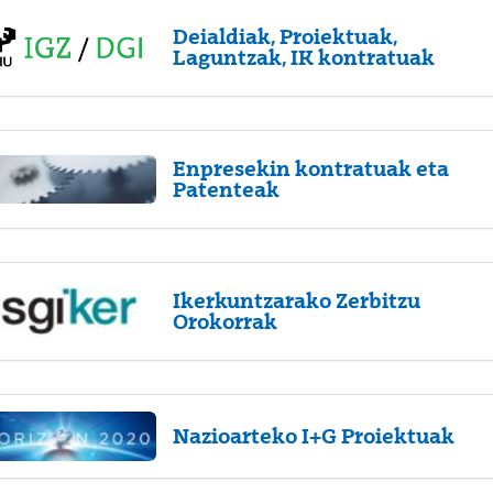
Deialdiak, Proiektuak,
Laguntzak, IK kontratuak
Enpresekin kontratuak eta
Patenteak
Ikerkuntzarako Zerbitzu
Orokorrak
Nazioarteko I+G Proiektuak