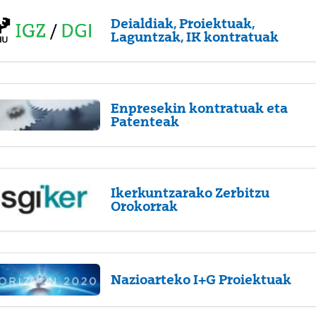
Deialdiak, Proiektuak,
Laguntzak, IK kontratuak
Enpresekin kontratuak eta
Patenteak
Ikerkuntzarako Zerbitzu
Orokorrak
Nazioarteko I+G Proiektuak