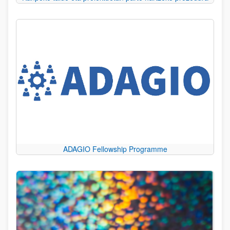
ADAGIO Fellowship Programme