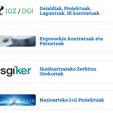
Deialdiak, Proiektuak,
Laguntzak, IK kontratuak
Enpresekin kontratuak eta
Patenteak
Ikerkuntzarako Zerbitzu
Orokorrak
Nazioarteko I+G Proiektuak