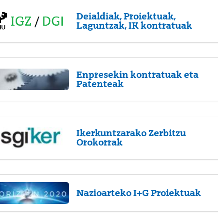
Deialdiak, Proiektuak,
Laguntzak, IK kontratuak
Enpresekin kontratuak eta
Patenteak
Ikerkuntzarako Zerbitzu
Orokorrak
Nazioarteko I+G Proiektuak