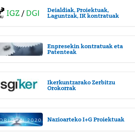
Deialdiak, Proiektuak,
Laguntzak, IK kontratuak
Enpresekin kontratuak eta
Patenteak
Ikerkuntzarako Zerbitzu
Orokorrak
Nazioarteko I+G Proiektuak