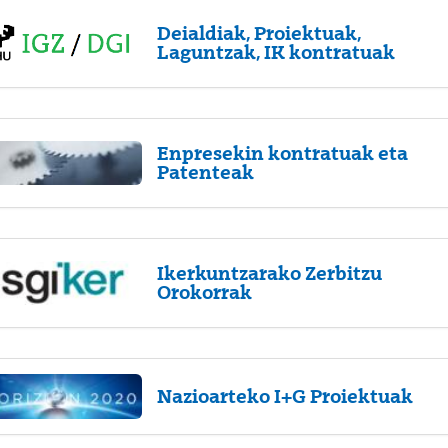
Deialdiak, Proiektuak,
Laguntzak, IK kontratuak
Enpresekin kontratuak eta
Patenteak
Ikerkuntzarako Zerbitzu
Orokorrak
Nazioarteko I+G Proiektuak