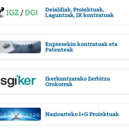
Deialdiak, Proiektuak,
Laguntzak, IK kontratuak
Enpresekin kontratuak eta
Patenteak
Ikerkuntzarako Zerbitzu
Orokorrak
Nazioarteko I+G Proiektuak