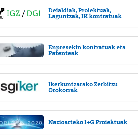
Deialdiak, Proiektuak,
Laguntzak, IK kontratuak
Enpresekin kontratuak eta
Patenteak
Ikerkuntzarako Zerbitzu
Orokorrak
Nazioarteko I+G Proiektuak