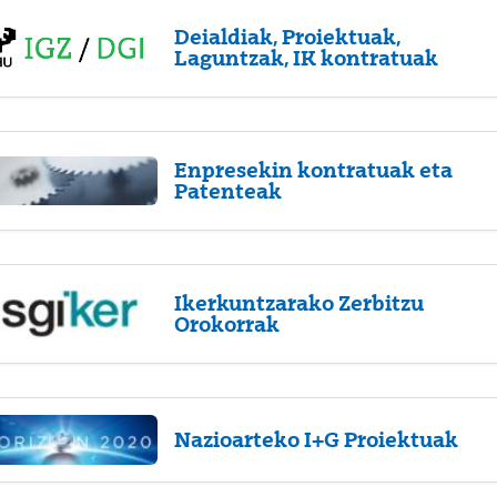
Deialdiak, Proiektuak,
Laguntzak, IK kontratuak
Enpresekin kontratuak eta
Patenteak
Ikerkuntzarako Zerbitzu
Orokorrak
Nazioarteko I+G Proiektuak