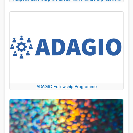
ADAGIO Fellowship Programme