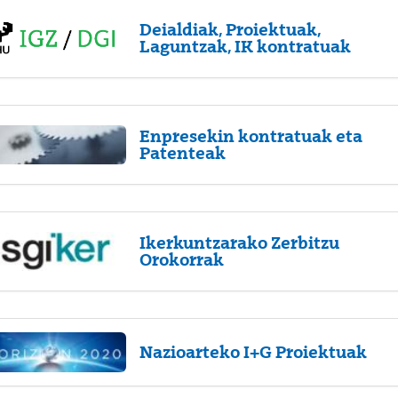
Deialdiak, Proiektuak,
Laguntzak, IK kontratuak
Enpresekin kontratuak eta
Patenteak
Ikerkuntzarako Zerbitzu
Orokorrak
Nazioarteko I+G Proiektuak