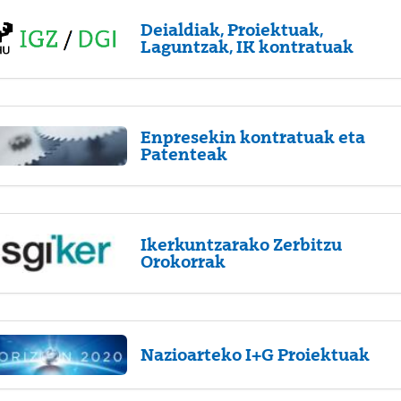
Deialdiak, Proiektuak,
Laguntzak, IK kontratuak
Enpresekin kontratuak eta
Patenteak
Ikerkuntzarako Zerbitzu
Orokorrak
Nazioarteko I+G Proiektuak