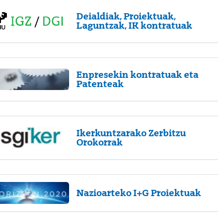
Deialdiak, Proiektuak,
Laguntzak, IK kontratuak
Enpresekin kontratuak eta
Patenteak
Ikerkuntzarako Zerbitzu
Orokorrak
Nazioarteko I+G Proiektuak