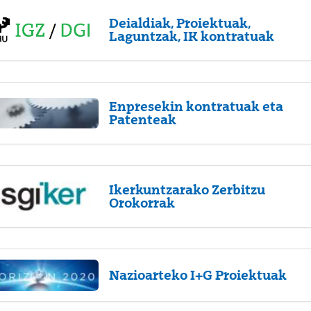
Deialdiak, Proiektuak,
Laguntzak, IK kontratuak
Enpresekin kontratuak eta
Patenteak
Ikerkuntzarako Zerbitzu
Orokorrak
Nazioarteko I+G Proiektuak