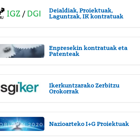
Deialdiak, Proiektuak,
Laguntzak, IK kontratuak
Enpresekin kontratuak eta
Patenteak
Ikerkuntzarako Zerbitzu
Orokorrak
Nazioarteko I+G Proiektuak