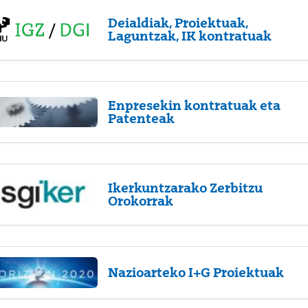
Deialdiak, Proiektuak,
Laguntzak, IK kontratuak
Enpresekin kontratuak eta
Patenteak
Ikerkuntzarako Zerbitzu
Orokorrak
Nazioarteko I+G Proiektuak