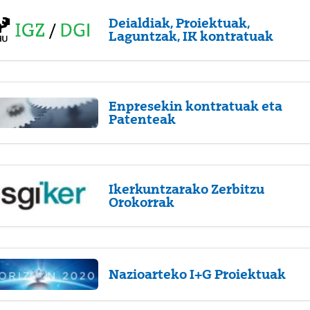
Deialdiak, Proiektuak,
Laguntzak, IK kontratuak
Enpresekin kontratuak eta
Patenteak
Ikerkuntzarako Zerbitzu
Orokorrak
Nazioarteko I+G Proiektuak