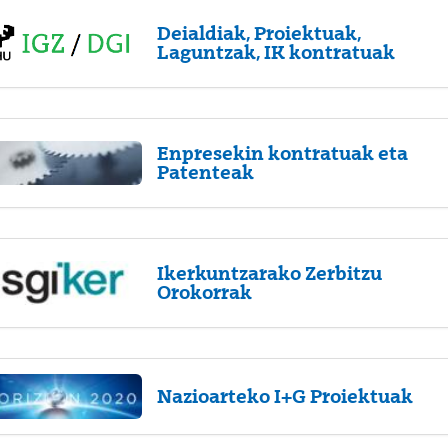
Deialdiak, Proiektuak,
Laguntzak, IK kontratuak
Enpresekin kontratuak eta
Patenteak
Ikerkuntzarako Zerbitzu
Orokorrak
Nazioarteko I+G Proiektuak