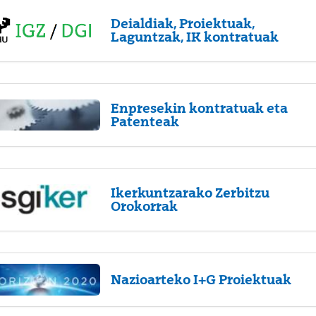
Deialdiak, Proiektuak,
Laguntzak, IK kontratuak
Enpresekin kontratuak eta
Patenteak
Ikerkuntzarako Zerbitzu
Orokorrak
Nazioarteko I+G Proiektuak