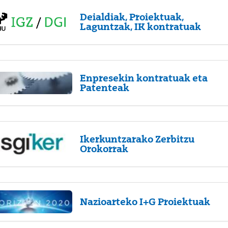
Deialdiak, Proiektuak,
Laguntzak, IK kontratuak
Enpresekin kontratuak eta
Patenteak
Ikerkuntzarako Zerbitzu
Orokorrak
Nazioarteko I+G Proiektuak