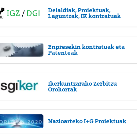
Deialdiak, Proiektuak,
Laguntzak, IK kontratuak
Enpresekin kontratuak eta
Patenteak
Ikerkuntzarako Zerbitzu
Orokorrak
Nazioarteko I+G Proiektuak