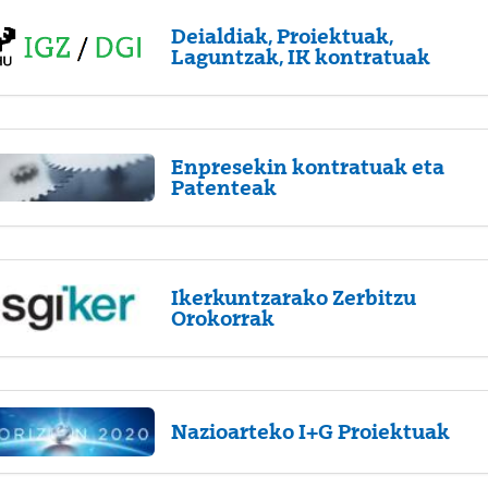
Deialdiak, Proiektuak,
Laguntzak, IK kontratuak
Enpresekin kontratuak eta
Patenteak
Ikerkuntzarako Zerbitzu
Orokorrak
Nazioarteko I+G Proiektuak