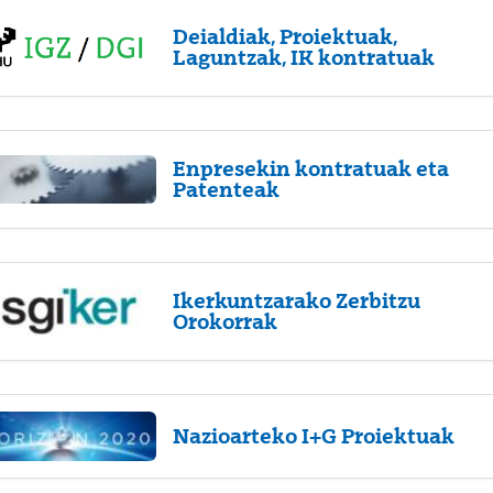
Deialdiak, Proiektuak,
Laguntzak, IK kontratuak
Enpresekin kontratuak eta
Patenteak
Ikerkuntzarako Zerbitzu
Orokorrak
Nazioarteko I+G Proiektuak