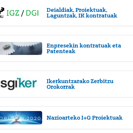
Deialdiak, Proiektuak,
Laguntzak, IK kontratuak
Enpresekin kontratuak eta
Patenteak
Ikerkuntzarako Zerbitzu
Orokorrak
Nazioarteko I+G Proiektuak