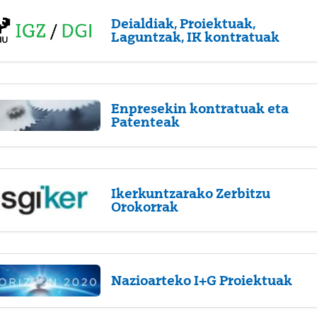
Deialdiak, Proiektuak,
Laguntzak, IK kontratuak
Enpresekin kontratuak eta
Patenteak
Ikerkuntzarako Zerbitzu
Orokorrak
Nazioarteko I+G Proiektuak