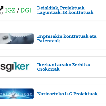
Deialdiak, Proiektuak,
Laguntzak, IK kontratuak
Enpresekin kontratuak eta
Patenteak
Ikerkuntzarako Zerbitzu
Orokorrak
Nazioarteko I+G Proiektuak