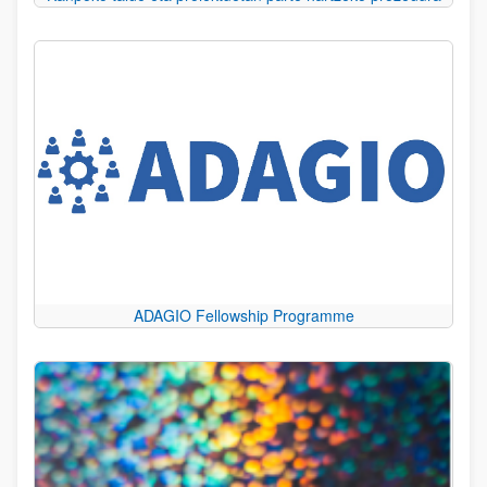
ADAGIO Fellowship Programme