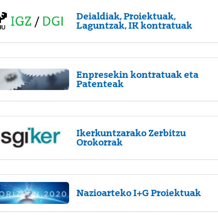
Deialdiak, Proiektuak,
Laguntzak, IK kontratuak
Enpresekin kontratuak eta
Patenteak
Ikerkuntzarako Zerbitzu
Orokorrak
Nazioarteko I+G Proiektuak