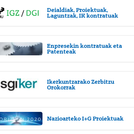
Deialdiak, Proiektuak,
Laguntzak, IK kontratuak
Enpresekin kontratuak eta
Patenteak
Ikerkuntzarako Zerbitzu
Orokorrak
Nazioarteko I+G Proiektuak