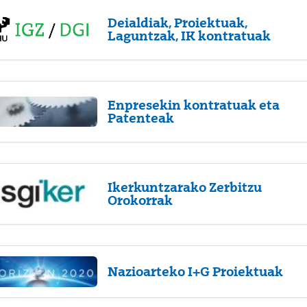
Deialdiak, Proiektuak,
Laguntzak, IK kontratuak
Enpresekin kontratuak eta
Patenteak
Ikerkuntzarako Zerbitzu
Orokorrak
Nazioarteko I+G Proiektuak