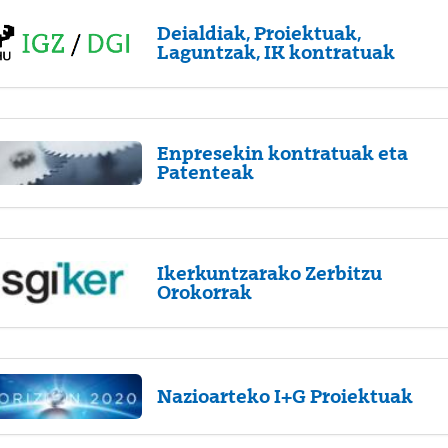
Deialdiak, Proiektuak,
Laguntzak, IK kontratuak
Enpresekin kontratuak eta
Patenteak
Ikerkuntzarako Zerbitzu
Orokorrak
Nazioarteko I+G Proiektuak