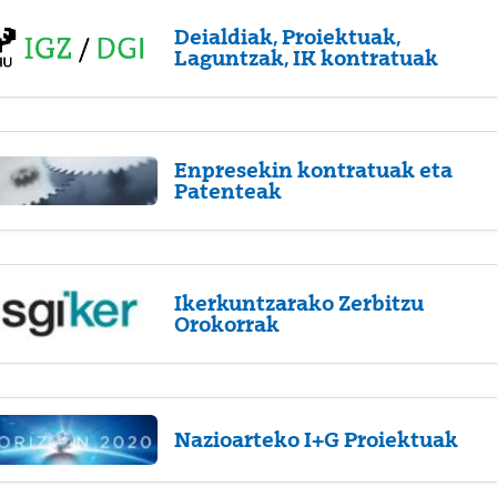
Deialdiak, Proiektuak,
Laguntzak, IK kontratuak
Enpresekin kontratuak eta
Patenteak
Ikerkuntzarako Zerbitzu
Orokorrak
Nazioarteko I+G Proiektuak