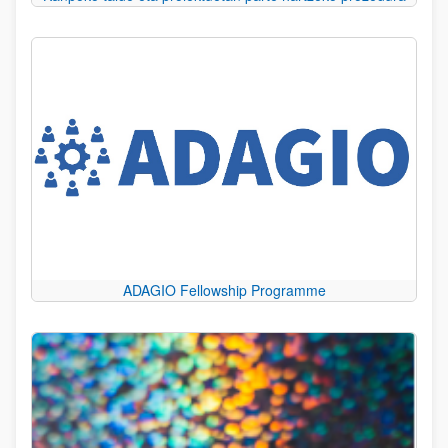
ADAGIO Fellowship Programme