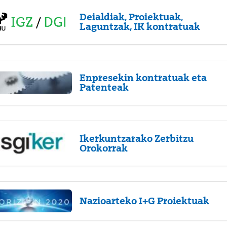
Deialdiak, Proiektuak,
Laguntzak, IK kontratuak
Enpresekin kontratuak eta
Patenteak
Ikerkuntzarako Zerbitzu
Orokorrak
Nazioarteko I+G Proiektuak