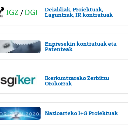
Deialdiak, Proiektuak,
Laguntzak, IK kontratuak
Enpresekin kontratuak eta
Patenteak
Ikerkuntzarako Zerbitzu
Orokorrak
Nazioarteko I+G Proiektuak