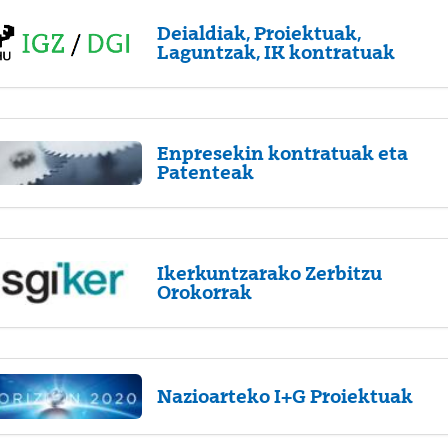
Deialdiak, Proiektuak,
Laguntzak, IK kontratuak
Enpresekin kontratuak eta
Patenteak
Ikerkuntzarako Zerbitzu
Orokorrak
Nazioarteko I+G Proiektuak