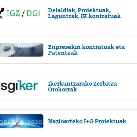
Deialdiak, Proiektuak,
Laguntzak, IK kontratuak
Enpresekin kontratuak eta
Patenteak
Ikerkuntzarako Zerbitzu
Orokorrak
Nazioarteko I+G Proiektuak