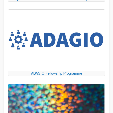
ADAGIO Fellowship Programme