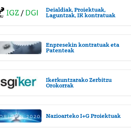
Deialdiak, Proiektuak,
Laguntzak, IK kontratuak
Enpresekin kontratuak eta
Patenteak
Ikerkuntzarako Zerbitzu
Orokorrak
Nazioarteko I+G Proiektuak