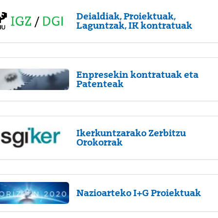
Deialdiak, Proiektuak,
Laguntzak, IK kontratuak
Enpresekin kontratuak eta
Patenteak
Ikerkuntzarako Zerbitzu
Orokorrak
Nazioarteko I+G Proiektuak