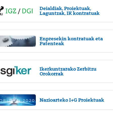
Deialdiak, Proiektuak,
Laguntzak, IK kontratuak
Enpresekin kontratuak eta
Patenteak
Ikerkuntzarako Zerbitzu
Orokorrak
Nazioarteko I+G Proiektuak