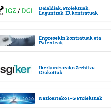
Deialdiak, Proiektuak,
Laguntzak, IK kontratuak
Enpresekin kontratuak eta
Patenteak
Ikerkuntzarako Zerbitzu
Orokorrak
Nazioarteko I+G Proiektuak