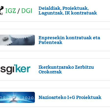
Deialdiak, Proiektuak,
Laguntzak, IK kontratuak
Enpresekin kontratuak eta
Patenteak
Ikerkuntzarako Zerbitzu
Orokorrak
Nazioarteko I+G Proiektuak