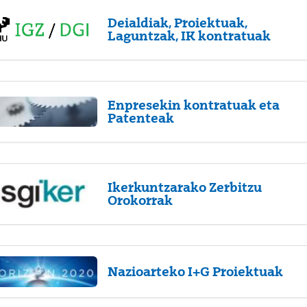
Deialdiak, Proiektuak,
Laguntzak, IK kontratuak
Enpresekin kontratuak eta
Patenteak
Ikerkuntzarako Zerbitzu
Orokorrak
Nazioarteko I+G Proiektuak