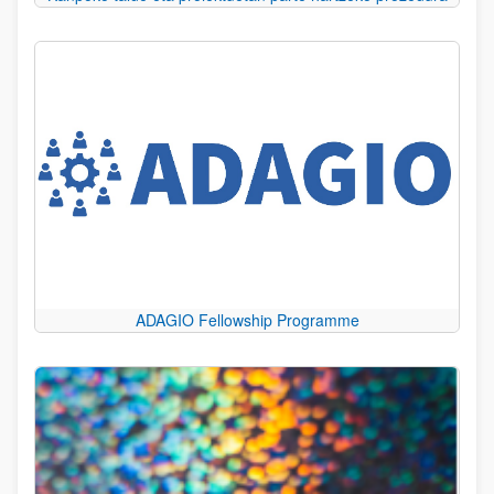
ADAGIO Fellowship Programme