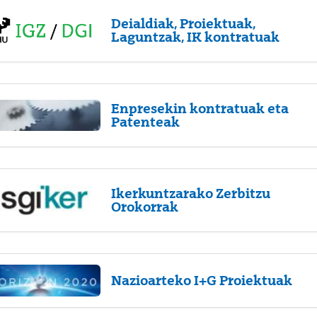
Deialdiak, Proiektuak,
Laguntzak, IK kontratuak
Enpresekin kontratuak eta
Patenteak
Ikerkuntzarako Zerbitzu
Orokorrak
Nazioarteko I+G Proiektuak